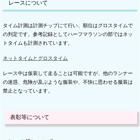
レースについて
タイム計測は計測チップにて行い、順位はグロスタイムで
の判定です。参考記録としてハーフマラソンの部ではネッ
トタイムも計測されています。
ネットタイムとグロスタイム
レース中は仮装して走ることは可能ですが、他のランナー
の迷惑、危険が及ぶような服装や、不快に思わせる服装は
禁止となっています。
表彰等について