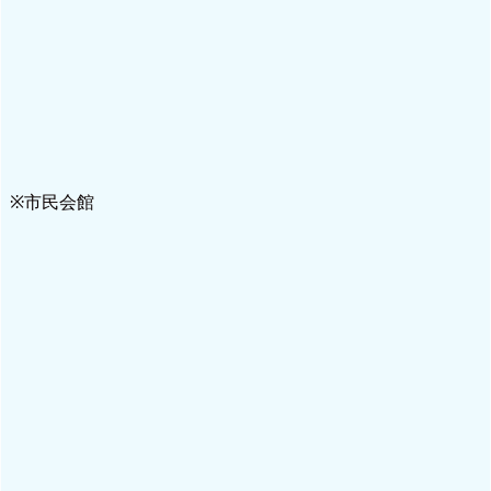
※市民会館