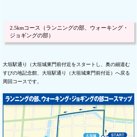
2.5kmコース（ランニングの部、ウォーキング・
ジョギングの部）
大垣駅通り（大垣城東門前付近をスタートし、奥の細道む
すびの地記念館、大垣駅通り（大垣城東門前付近）へ戻る
周回コースです。