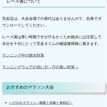
レース後について
完走証は、大会会場での発行はありませんので、自身でダ
ウンロードしてください。
レース後は寒い時期ですが汗をかくため脱水には注意して
水分を十分にとって完走タイムの確認後帰路に着きます。
ランニング中の脱水対策
ランニングウェアの洗い方～汗の臭い対策～
おすすめのマラソン大会
いびがわマラソン～概要と攻略と参戦記～