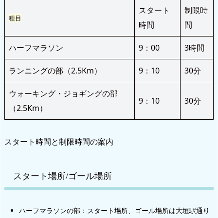
スタート
制限時
種目
時間
間
ハーフマラソン
9：00
3時間
ランニングの部（2.5Km）
9：10
30分
ウォーキング・ジョギングの部
9：10
30分
（2.5Km）
スタート時間と制限時間の案内
スタート場所/ゴール場所
ハーフマラソンの部：スタート場所、ゴール場所は大垣駅通り