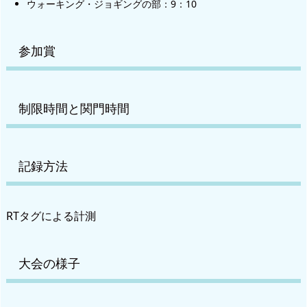
ウォーキング・ジョギングの部：9：10
参加賞
制限時間と関門時間
記録方法
RTタグによる計測
大会の様子