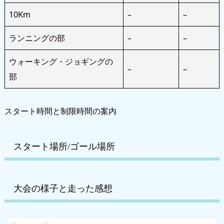
10Km
–
–
ランニングの部
–
–
ウォーキング・ジョギングの
–
–
部
スタート時間と制限時間の案内
スタート場所/ゴール場所
大会の様子と走った感想