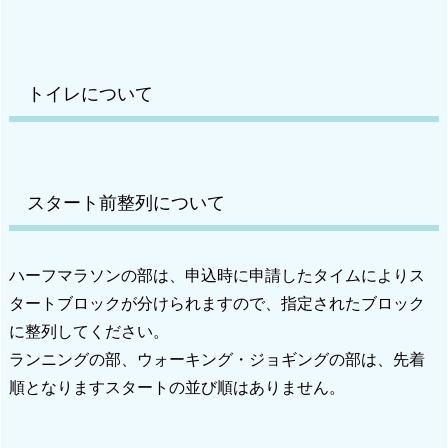
トイレについて
スタート前整列について
ハーフマラソンの部は、申込時に申請したタイムによりス
タートブロックが分けられますので、指定されたブロック
に整列してください。
ランニングの部、ウォーキング・ジョギングの部は、先着
順となりますスタートの並び順はありません。