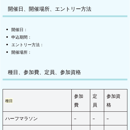
開催日、開催場所、エントリー方法
開催日：
申込期間：
エントリー方法：
開催場所：
種目、参加費、定員、参加資格
参加
定
参加資
種目
費
員
格
ハーフマラソン
–
–
–