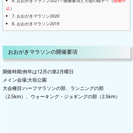
6.
おおがきマラソン2021～開催要項と大会の様子～（
開催中
止
）
7.
おおがきマラソン2020
8.
おおがきマラソン2019
おおがきマラソンの開催要項
開催時期:例年は12月の第2月曜日
メイン会場:大垣公園
大会種目:ハーフマラソンの部、ランニングの部
（2.5km）、ウォーキング・ジョギングの部（2.5km）