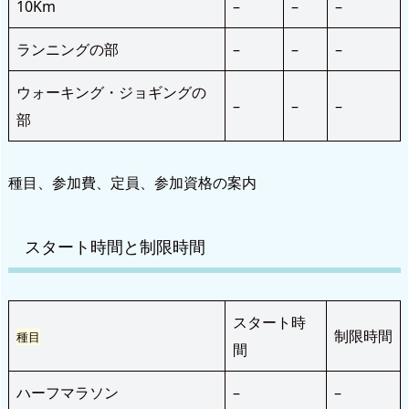
10Km
–
–
–
ランニングの部
–
–
–
ウォーキング・ジョギングの
–
–
–
部
種目、参加費、定員、参加資格の案内
スタート時間と制限時間
スタート時
制限時間
種目
間
ハーフマラソン
–
–