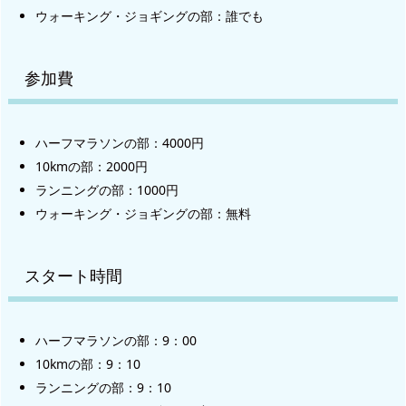
ウォーキング・ジョギングの部：誰でも
参加費
ハーフマラソンの部：4000円
10kmの部：2000円
ランニングの部：1000円
ウォーキング・ジョギングの部：無料
スタート時間
ハーフマラソンの部：9：00
10kmの部：9：10
ランニングの部：9：10