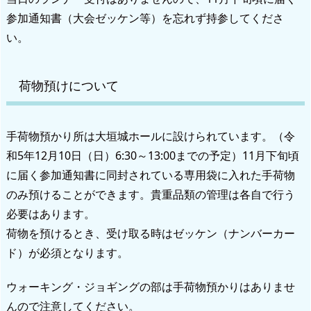
参加通知書（大会ゼッケン等）を忘れず持参してくださ
い。
荷物預けについて
手荷物預かり所は大垣城ホールに設けられています。（令
和5年12月10日（日）6:30～13:00までの予定）11月下旬頃
に届く参加通知書に同封されている専用袋に入れた手荷物
のみ預けることができます。貴重品類の管理は各自で行う
必要はあります。
荷物を預けるとき、受け取る時はゼッケン（ナンバーカー
ド）が必須となります。
ウォーキング・ジョギングの部は手荷物預かりはありませ
んので注意してください。