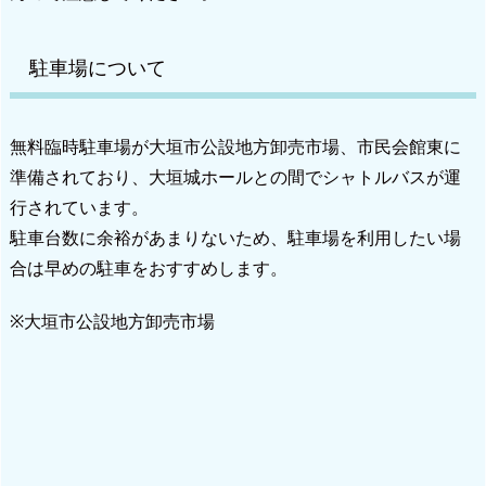
駐車場について
無料臨時駐車場が大垣市公設地方卸売市場、市民会館東に
準備されており、大垣城ホールとの間でシャトルバスが運
行されています。
駐車台数に余裕があまりないため、駐車場を利用したい場
合は早めの駐車をおすすめします。
※大垣市公設地方卸売市場