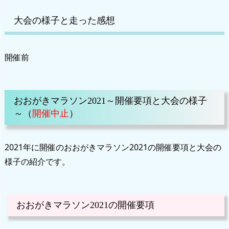
大会の様子と走った感想
開催前
おおがきマラソン2021～開催要項と大会の様子
～（
開催中止
）
2021年に開催のおおがきマラソン2021の開催要項と大会の
様子の紹介です。
おおがきマラソン2021の開催要項