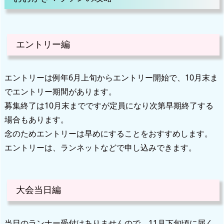
エントリー編
エントリーは例年6月上旬からエントリー開始で、10月末ま
でエントリー期間があります。
募集終了は10月末までですが定員になり次第早期終了する
場合もあります。
念のためエントリーは早めにすることをおすすめします。
エントリーは、ランネットなどで申し込みできます。
大会当日編
当日のランナー受付はありませんので、11月下旬頃に届く