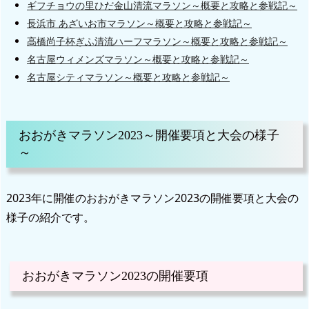
ギフチョウの里ひだ金山清流マラソン～概要と攻略と参戦記～
長浜市 あざいお市マラソン～概要と攻略と参戦記～
高橋尚子杯ぎふ清流ハーフマラソン～概要と攻略と参戦記～
名古屋ウィメンズマラソン～概要と攻略と参戦記～
名古屋シティマラソン～概要と攻略と参戦記～
おおがきマラソン2023～開催要項と大会の様子
～
2023年に開催のおおがきマラソン2023の開催要項と大会の
様子の紹介です。
おおがきマラソン2023の開催要項