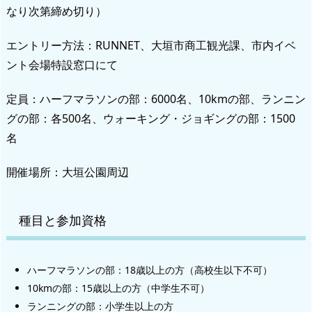
なり次第締め切り）
エントリー方法：RUNNET、大垣市商工観光課、市内イベ
ント会場特設窓口にて
定員：ハーフマラソンの部：6000名、10kmの部、ランニン
グの部：各500名、ウォーキング・ジョギングの部：1500
名
開催場所：大垣公園周辺
種目と参加資格
ハーフマラソンの部：18歳以上の方（高校生以下不可）
10kmの部：15歳以上の方（中学生不可）
ランニングの部：小学生以上の方