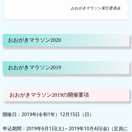
おおがきマラソン実行委員会
おおがきマラソン2020
おおがきマラソン2019
おおがきマラソン2019の開催要項
開催日：2019年(令和1年）12月15日（日）
申込期間：2019年6月1日(土)～2019年10月4日(金)（定員に