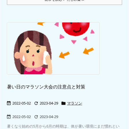
暑い日のマラソン大会の注意点と対策
2022-05-02
2023-04-29
マラソン



2022-05-02
2023-04-29


暑くなり始めの5月から6月の時期は、体が暑い環境にまだ慣れとい