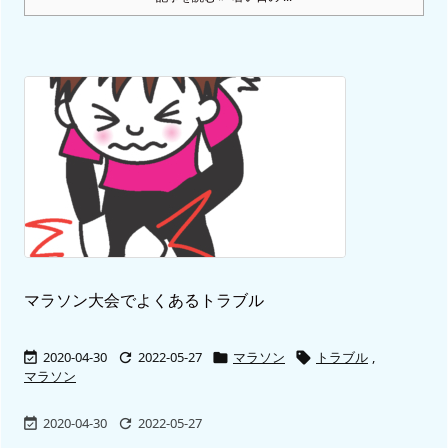
マラソン大会でよくあるトラブル
2020-04-30
2022-05-27
マラソン
トラブル
,




マラソン
2020-04-30
2022-05-27

