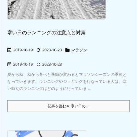
寒い日のランニングの注意点と対策
2019-10-19
2023-10-23
マラソン



2019-10-19
2023-10-23


夏から秋、秋から冬へと季節が変わるとマラソンシーズンの季節と
なっていきます。ランニングやジョギングを行なっている人は、寒
い時期のランニングはどのように行っていま ...
記事を読む
寒い日の ...