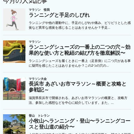
今月の人気記事