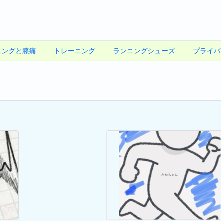
ニングと膝痛
トレーニング
ランニングシューズ
プライバ