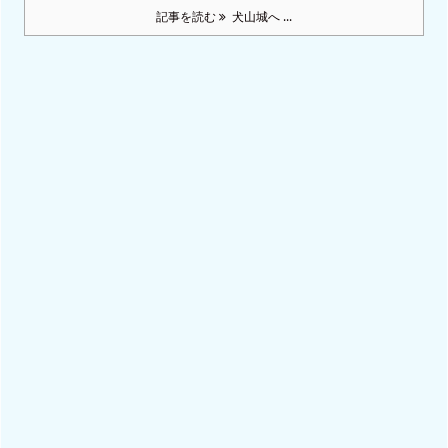
記事を読む
犬山城へ ...