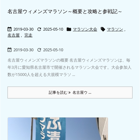
名古屋ウィメンズマラソン～概要と攻略と参戦記～
2019-03-30
2025-05-10
マラソン大会
マラソン
,




名古屋
,
完走
2019-03-30
2025-05-10


名古屋ウィメンズマラソンの概要 名古屋ウィメンズマラソンは、毎
年3月に愛知県名古屋市で開催されるマラソン大会です。大会参加人
数が15000人を超える大規模マラソ ...
記事を読む
名古屋ウ ...