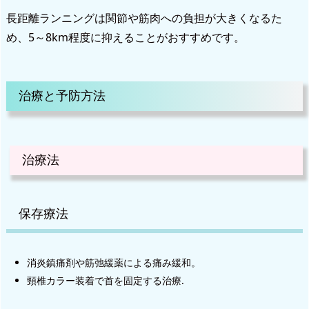
長距離ランニングは関節や筋肉への負担が大きくなるた
め、5～8km程度に抑えることがおすすめです。
治療と予防方法
治療法
保存療法
消炎鎮痛剤や筋弛緩薬による痛み緩和。
頸椎カラー装着で首を固定する治療.