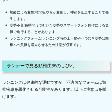
加齢による変性:椎間板や骨が変形し、神経を圧迫することで発
生します。
姿勢不良:長時間うつむいた姿勢やスマートフォン操作による負
担で進行することがあります。
ランニングフォーム:ランニング時の上下動やうつむき姿勢は頸
椎への負担を増大させるため注意が必要です。
ランナーで見る頸椎由来のしびれ
ランニングは健康的な運動ですが、不適切なフォームは頸
椎疾患を悪化させる可能性があります。以下に注意点を挙
げます。