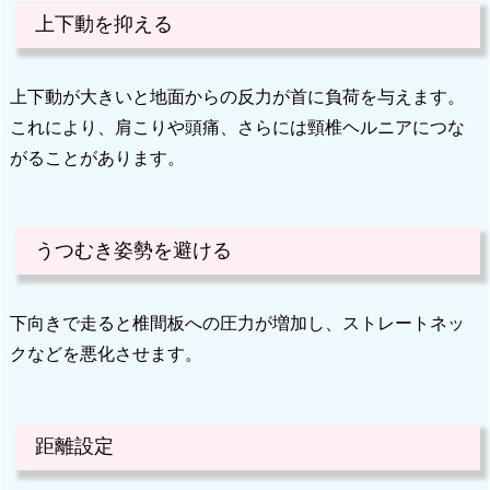
上下動を抑える
上下動が大きいと地面からの反力が首に負荷を与えます。
これにより、肩こりや頭痛、さらには頸椎ヘルニアにつな
がることがあります。
うつむき姿勢を避ける
下向きで走ると椎間板への圧力が増加し、ストレートネッ
クなどを悪化させます。
距離設定