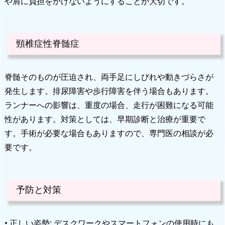
や肩に負担をかけないようにすることが大切です。
頸椎症性脊髄症
脊髄そのものが圧迫され、両手足にしびれや動きづらさが
発生します。排尿障害や歩行障害を伴う場合もあります。
ランナーへの影響は、重度の場合、走行が困難になる可能
性があります。対策としては、早期診断と治療が重要で
す。手術が必要な場合もありますので、専門医の相談が必
要です。
予防と対策
• 正しい姿勢: デスクワークやスマートフォンの使用時にも