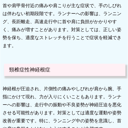
首や肩甲骨付近の痛みや肩こりが主な症状で、手のしびれ
は伴わない初期段階です。ランナーへの影響は、ランニン
グ、長距離走、高速走行中に首や肩に負担がかかりやす
く、痛みが増すことがあります。対策としては、正しい姿
勢を保ち、適度なストレッチを行うことで症状を軽減でき
ます。
頸椎症性神経根症
神経根が圧迫され、片側性の痛みやしびれが肩から腕、手
指にかけて現れ、力が入りにくいこともあります。ランナ
ーへの影響は、走行中の振動や不良姿勢が神経圧迫を悪化
させる可能性があります。対策としては適度な運動や姿勢
改善が重要です。特に、ランニング中の姿勢を意識し、首