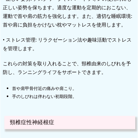
正しい姿勢を保ちます。適度な運動を定期的におこない、
運動で首や肩の筋力を強化します。また、適切な睡眠環境:
首や肩に負担をかけない枕やマットレスを使用します。
• ストレス管理: リラクゼーション法や趣味活動でストレス
を管理します。
これらの対策を取り入れることで、頸椎由来のしびれを予
防し、ランニングライフをサポートできます。
首や肩甲骨付近の痛みや肩こり。
手のしびれは伴わない初期段階。
頸椎症性神経根症