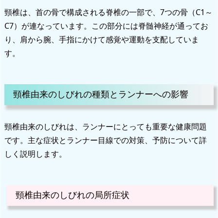
頸椎は、首の骨で構成される脊椎の一部で、7つの骨（C1～
C7）が連なっています。この部分には脊髄神経が通ってお
り、肩から腕、手指にかけて感覚や運動を支配していま
す。
頸椎由来のしびれの種類とランナーへの影響
頸椎由来のしびれは、ランナーにとっても重要な健康問題
です。主な症状とランナー目線での対策、予防について詳
しく説明します。
頸椎由来のしびれの局所症状