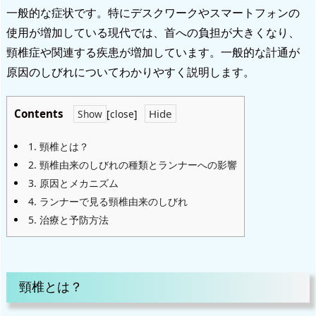
一般的な症状です。特にデスクワークやスマートフォンの
使用が増加している現代では、首への負担が大きくなり、
頸椎症や関連する疾患が増加しています。一般的な計通が
原因のしびれについてわかりやすく説明します。
Contents
[
close
]
1.
頸椎とは？
2.
頸椎由来のしびれの種類とランナーへの影響
3.
原因とメカニズム
4.
ランナーで見る頸椎由来のしびれ
5.
治療と予防方法
頸椎とは？